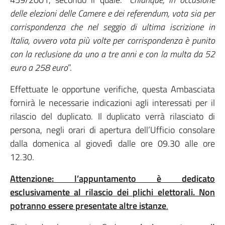
delle elezioni delle Camere e dei referendum, vota sia per
corrispondenza che nel seggio di ultima iscrizione in
Italia, ovvero vota più volte per corrispondenza è punito
con la reclusione da uno a tre anni e con la multa da 52
euro a 258 euro
”.
Effettuate le opportune verifiche, questa Ambasciata
fornirà le necessarie indicazioni agli interessati per il
rilascio del duplicato. Il duplicato verrà rilasciato di
persona, negli orari di apertura dell’Ufficio consolare
dalla domenica al giovedì dalle ore 09.30 alle ore
12.30.
Attenzione: l’appuntamento è dedicato
esclusivamente al rilascio dei plichi elettorali. Non
potranno essere presentate altre istanze
.