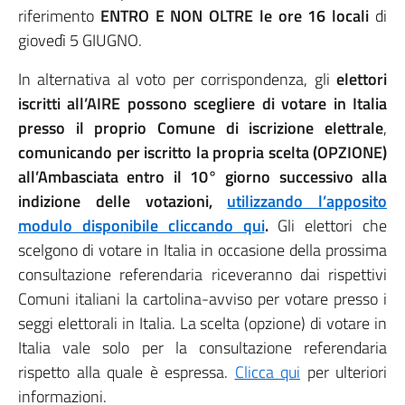
riferimento
ENTRO E NON OLTRE le ore 16 locali
di
giovedì 5 GIUGNO.
In alternativa al voto per corrispondenza, gli
elettori
iscritti all’AIRE possono scegliere di votare in Italia
presso il proprio Comune di iscrizione elettrale
,
comunicando per iscritto la propria scelta (OPZIONE)
all’Ambasciata entro il 10° giorno successivo alla
indizione delle votazioni,
utilizzando l’apposito
modulo disponibile cliccando qui
.
Gli elettori che
scelgono di votare in Italia in occasione della prossima
consultazione referendaria riceveranno dai rispettivi
Comuni italiani la cartolina-avviso per votare presso i
seggi elettorali in Italia. La scelta (opzione) di votare in
Italia vale solo per la consultazione referendaria
rispetto alla quale è espressa.
Clicca qui
per ulteriori
informazioni.