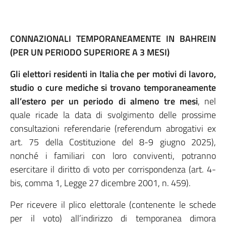
CONNAZIONALI TEMPORANEAMENTE IN BAHREIN
(PER UN PERIODO SUPERIORE A 3 MESI)
Gli elettori residenti in Italia che per motivi di lavoro,
studio o cure mediche si trovano temporaneamente
all’estero per un periodo di almeno tre mesi
, nel
quale ricade la data di svolgimento delle prossime
consultazioni referendarie (referendum abrogativi ex
art. 75 della Costituzione del 8-9 giugno 2025),
nonché i familiari con loro conviventi, potranno
esercitare il diritto di voto per corrispondenza (art. 4-
bis, comma 1, Legge 27 dicembre 2001, n. 459).
Per ricevere il plico elettorale (contenente le schede
per il voto) all’indirizzo di temporanea dimora