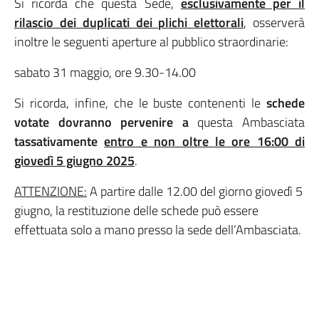
Si ricorda che questa Sede,
esclusivamente per il
rilascio dei duplicati dei plichi elettorali
, osserverà
inoltre le seguenti aperture al pubblico straordinarie:
sabato 31 maggio, ore 9.30-14.00
Si ricorda, infine, che le buste contenenti le
schede
votate dovranno pervenire a
questa Ambasciata
tassativamente
entro e non oltre le ore 16:00 di
giovedì 5 giugno 2025
.
ATTENZIONE:
A partire dalle 12.00 del giorno giovedì 5
giugno, la restituzione delle schede può essere
effettuata solo a mano presso la sede dell’Ambasciata.