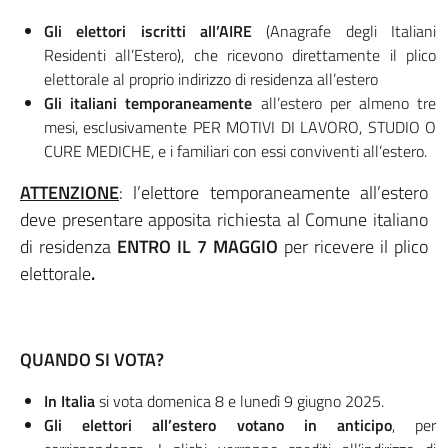
Gli elettori iscritti all’AIRE
(Anagrafe degli Italiani
Residenti all’Estero), che ricevono direttamente il plico
elettorale al proprio indirizzo di residenza all’estero
Gli italiani temporaneamente
all’estero per almeno tre
mesi, esclusivamente PER MOTIVI DI LAVORO, STUDIO O
CURE MEDICHE, e i familiari con essi conviventi all’estero.
ATTENZIONE
: l’elettore temporaneamente all’estero
deve presentare apposita richiesta al Comune italiano
di residenza
ENTRO IL 7 MAGGIO
per ricevere il plico
elettorale
.
QUANDO SI VOTA?
In Italia
si vota domenica 8 e lunedì 9 giugno 2025.
Gli elettori all’estero votano in anticipo
, per