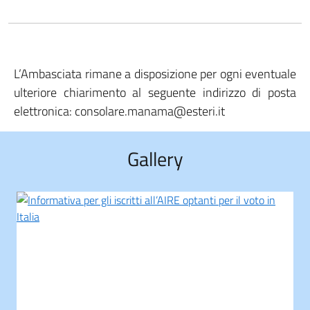
L’Ambasciata rimane a disposizione per ogni eventuale
ulteriore chiarimento al seguente indirizzo di posta
elettronica: consolare.manama@esteri.it
Gallery