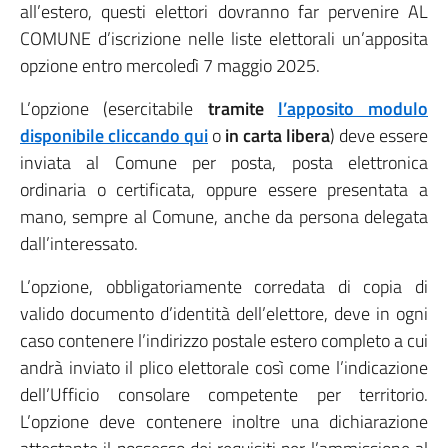
all’estero, questi elettori dovranno far pervenire AL
COMUNE d’iscrizione nelle liste elettorali un’apposita
opzione entro mercoledì 7 maggio 2025.
L’opzione (esercitabile
tramite
l’apposito modulo
disponibile cliccando qui
o
in carta libera
) deve essere
inviata al Comune per posta, posta elettronica
ordinaria o certificata, oppure essere presentata a
mano, sempre al Comune, anche da persona delegata
dall’interessato.
L’opzione, obbligatoriamente corredata di copia di
valido documento d’identità dell’elettore, deve in ogni
caso contenere l’indirizzo postale estero completo a cui
andrà inviato il plico elettorale così come l’indicazione
dell’Ufficio consolare competente per territorio.
L’opzione deve contenere inoltre una dichiarazione