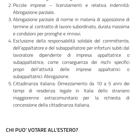
Piccole imprese – licenziamenti e relativa indennità:
Abrogazione parziale.
Abrogazione parziale di norme in materia di apposizione di
termine al contratto di lavoro subordinato, durata massima
e condizioni per proroghe e rinnovi.
Esclusione della responsabilità solidale del committente,
dell’appaltatore e del subappaltatore per infortuni subiti dal
lavoratore dipendente di impresa appaltatrice o
subappaltatrice, come conseguenza dei rischi specifici
propri dell’attività delle imprese appaltatrici o
subappaltatrici: Abrogazione.
Cittadinanza italiana: Dimezzamento da 10 a 5 anni dei
tempi di residenza legale in Italia dello straniero
maggiorenne extracomunitario per la richiesta di
concessione della cittadinanza italiana.
CHI PUO’ VOTARE ALL’ESTERO?