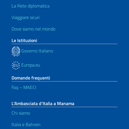
La Rete diplomatica
Viaggiare sicuri
Dove siamo nel mondo
Le Istituzioni
Governo Italiano
Europa.eu
Domande frequenti
Faq – MAECI
L’Ambasciata d’Italia a Manama
Chi siamo
Italia e Bahrein