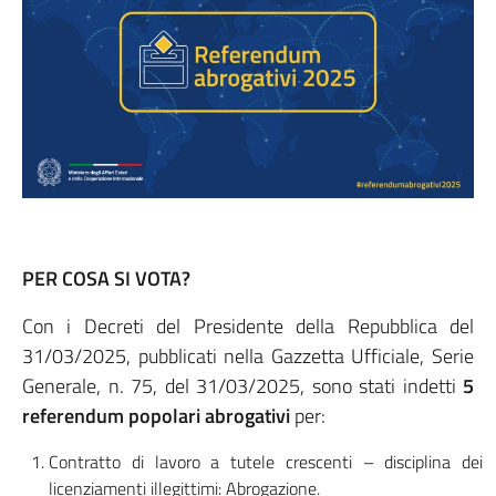
PER COSA SI VOTA?
Con i Decreti del Presidente della Repubblica del
31/03/2025, pubblicati nella Gazzetta Ufficiale, Serie
Generale, n. 75, del 31/03/2025, sono stati indetti
5
referendum popolari abrogativi
per:
Contratto di lavoro a tutele crescenti – disciplina dei
licenziamenti illegittimi: Abrogazione.