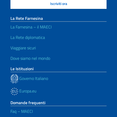
La Rete Farnesina
La Farnesina – il MAECI
La Rete diplomatica
Viaggiare sicuri
Dove siamo nel mondo
Le Istituzioni
Governo Italiano
Europa.eu
Domande frequenti
Faq – MAECI