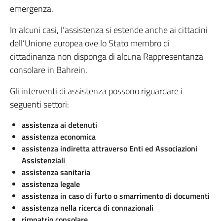
emergenza.
In alcuni casi, l’assistenza si estende anche ai cittadini
dell’Unione europea ove lo Stato membro di
cittadinanza non disponga di alcuna Rappresentanza
consolare in Bahrein.
Gli interventi di assistenza possono riguardare i
seguenti settori:
assistenza ai detenuti
assistenza economica
assistenza indiretta attraverso Enti ed Associazioni
Assistenziali
assistenza sanitaria
assistenza legale
assistenza in caso di furto o smarrimento di documenti
assistenza nella ricerca di connazionali
rimpatrio consolare