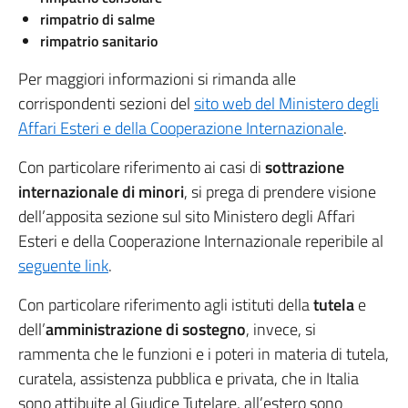
rimpatrio di salme
rimpatrio sanitario
Per maggiori informazioni si rimanda alle
corrispondenti sezioni del
sito web del Ministero degli
Affari Esteri e della Cooperazione Internazionale
.
Con particolare riferimento ai casi di
sottrazione
internazionale di minori
, si prega di prendere visione
dell’apposita sezione sul sito Ministero degli Affari
Esteri e della Cooperazione Internazionale reperibile al
seguente link
.
Con particolare riferimento agli istituti della
tutela
e
dell’
amministrazione di sostegno
, invece, si
rammenta che le funzioni e i poteri in materia di tutela,
curatela, assistenza pubblica e privata, che in Italia
sono attibuite al Giudice Tutelare, all’estero sono