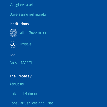
Viaggiare sicuri
Dove siamo nel mondo
Institutions
Italian Government
Europa.eu
Faq
Faqs – MAECI
The Embassy
About us
Italy and Bahrein
Consular Services and Visas