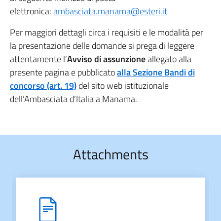
elettronica:
ambasciata.manama@esteri.it
Per maggiori dettagli circa i requisiti e le modalità per
la presentazione delle domande si prega di leggere
attentamente l’
Avviso di assunzione
allegato alla
presente pagina e pubblicato
alla Sezione Bandi di
concorso (art. 19)
del sito web istituzionale
dell’Ambasciata d’Italia a Manama.
Attachments