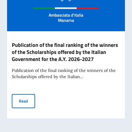
Publication of the final ranking of the winners
of the Scholarships offered by the Italian
Government for the A.Y. 2026-2027
Publication of the final ranking of the winners of the
Scholarships offered by the Italian...
Publication of the final ranking of the winners of the Scho
Read