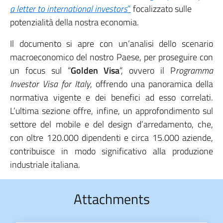
a letter to international investors
”
focalizzato sulle
potenzialità della nostra economia.
Il documento si apre con un’analisi dello scenario
macroeconomico del nostro Paese, per proseguire con
un focus sul “
Golden Visa
“, ovvero il P
rogramma
Investor Visa for Italy
, offrendo una panoramica della
normativa vigente e dei benefici ad esso correlati.
L’ultima sezione offre, infine, un approfondimento sul
settore del mobile e del design d’arredamento, che,
con oltre 120.000 dipendenti e circa 15.000 aziende,
contribuisce in modo significativo alla produzione
industriale italiana.
Attachments