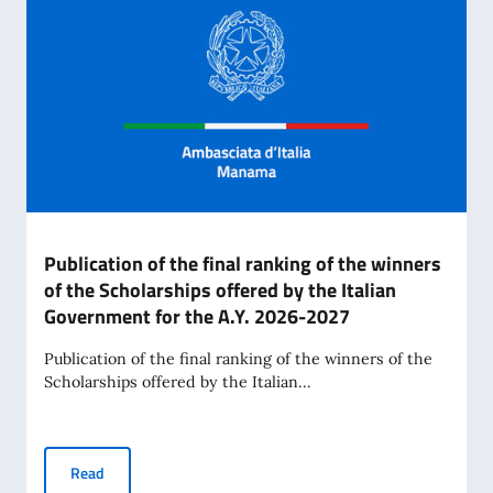
Publication of the final ranking of the winners
of the Scholarships offered by the Italian
Government for the A.Y. 2026-2027
Publication of the final ranking of the winners of the
Scholarships offered by the Italian...
Publication of the final ranking of the winners of the Scho
Read