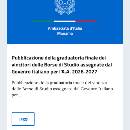
Pubblicazione della graduatoria finale dei
vincitori delle Borse di Studio assegnate dal
Govenro Italiano per l'A.A. 2026-2027
Pubblicazione della graduatoria finale dei vincitori
delle Borse di Studio assegnate dal Govenro Italiano
per...
Pubblicazione della graduatoria finale dei vincitori delle B
Leggi