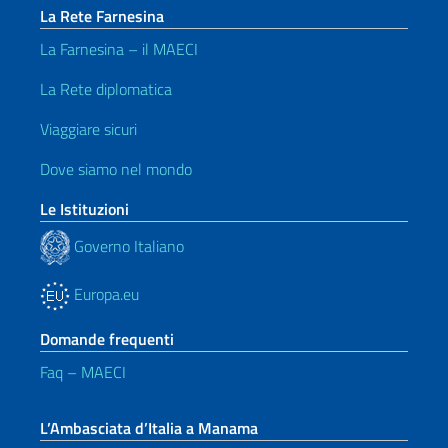
La Rete Farnesina
La Farnesina – il MAECI
La Rete diplomatica
Viaggiare sicuri
Dove siamo nel mondo
Le Istituzioni
Governo Italiano
Europa.eu
Domande frequenti
Faq – MAECI
L’Ambasciata d’Italia a Manama