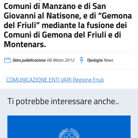
Comuni di Manzano e di San
Giovanni al Natisone, e di “Gemona
del Friuli” mediante la fusione dei
Comuni di Gemona del Friuli e di
Montenars.
Data pubblicazione:
06 Marzo 2012
Tipologia:
News
COMUNICAZIONE ENTI VARI Regione Friuli
Ti potrebbe interessare anche..