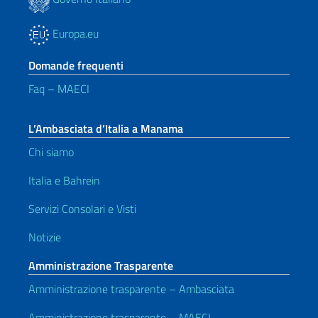
Europa.eu
Domande frequenti
Faq – MAECI
L’Ambasciata d’Italia a Manama
Chi siamo
Italia e Bahrein
Servizi Consolari e Visti
Notizie
Amministrazione Trasparente
Amministrazione trasparente – Ambasciata
Amministrazione trasparente – MAECI