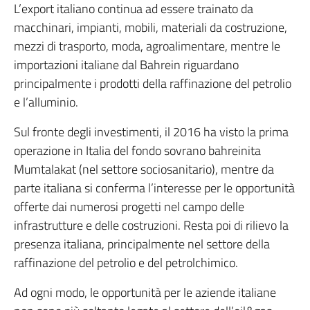
L’export italiano continua ad essere trainato da
macchinari, impianti, mobili, materiali da costruzione,
mezzi di trasporto, moda, agroalimentare, mentre le
importazioni italiane dal Bahrein riguardano
principalmente i prodotti della raffinazione del petrolio
e l’alluminio.
Sul fronte degli investimenti, il 2016 ha visto la prima
operazione in Italia del fondo sovrano bahreinita
Mumtalakat (nel settore sociosanitario), mentre da
parte italiana si conferma l’interesse per le opportunità
offerte dai numerosi progetti nel campo delle
infrastrutture e delle costruzioni. Resta poi di rilievo la
presenza italiana, principalmente nel settore della
raffinazione del petrolio e del petrolchimico.
Ad ogni modo, le opportunità per le aziende italiane