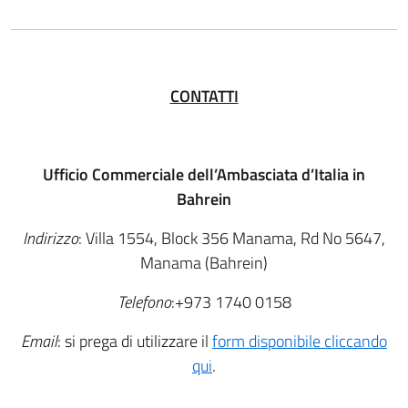
CONTATTI
Ufficio Commerciale dell’Ambasciata d’Italia in
Bahrein
Indirizzo
: Villa 1554, Block 356 Manama, Rd No 5647,
Manama (Bahrein)
Telefono
:+973 1740 0158
Email
: si prega di utilizzare il
form disponibile cliccando
qui
.