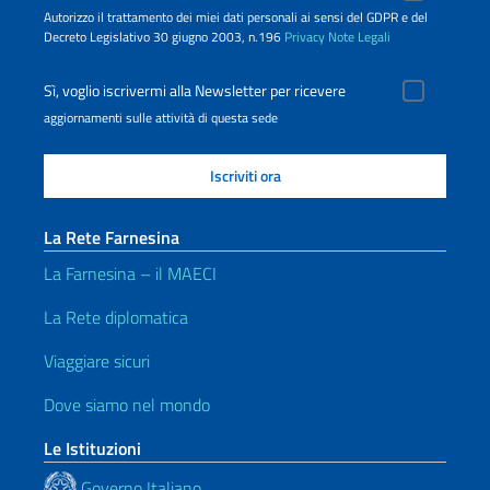
Autorizzo il trattamento dei miei dati personali ai sensi del GDPR e del
Decreto Legislativo 30 giugno 2003, n.196
Privacy
Note Legali
Sì, voglio iscrivermi alla Newsletter per ricevere
aggiornamenti sulle attività di questa sede
La Rete Farnesina
La Farnesina – il MAECI
La Rete diplomatica
Viaggiare sicuri
Dove siamo nel mondo
Le Istituzioni
Governo Italiano